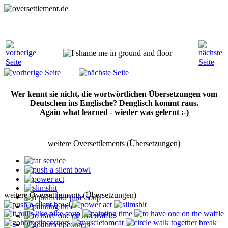
Wer kennt sie nicht, die wortwörtlichen Übersetzungen vom
Deutschen ins Englische? Denglisch kommt raus.
Again what learned - wieder was gelernt :-)
weitere Oversettlements (Übersetzungen)
weitere Oversettlements (Übersetzungen)