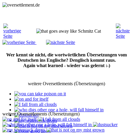
Wer kennt sie nicht, die wortwörtlichen Übersetzungen vom
Deutschen ins Englische? Denglisch kommt raus.
Again what learned - wieder was gelernt :-)
weitere Oversettlements (Übersetzungen)
weitere Oversettlements (Übersetzungen)