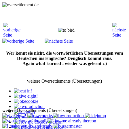
Wer kennt sie nicht, die wortwörtlichen Übersetzungen vom
Deutschen ins Englische? Denglisch kommt raus.
Again what learned - wieder was gelernt :-)
weitere Oversettlements (Übersetzungen)
weitere Oversettlements (Übersetzungen)