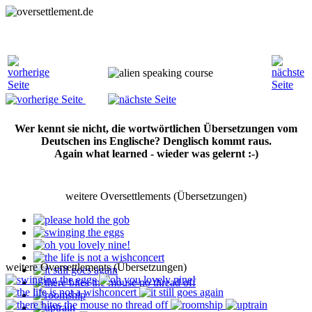
Wer kennt sie nicht, die wortwörtlichen Übersetzungen vom
Deutschen ins Englische? Denglisch kommt raus.
Again what learned - wieder was gelernt :-)
weitere Oversettlements (Übersetzungen)
weitere Oversettlements (Übersetzungen)