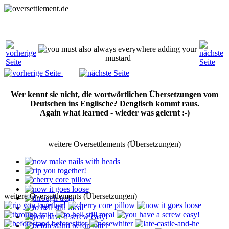
Wer kennt sie nicht, die wortwörtlichen Übersetzungen vom
Deutschen ins Englische? Denglisch kommt raus.
Again what learned - wieder was gelernt :-)
weitere Oversettlements (Übersetzungen)
weitere Oversettlements (Übersetzungen)