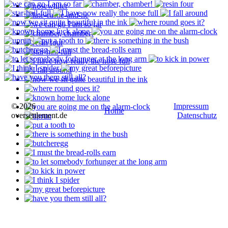
© 2026
Impressum
Home
oversettlement.de
Datenschutz