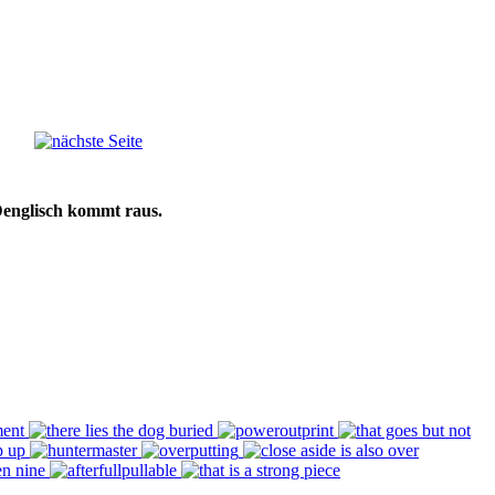
Denglisch kommt raus.