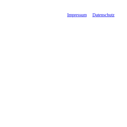
Impressum
Datenschutz