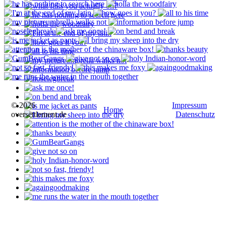
© 2026
Impressum
Home
oversettlement.de
Datenschutz