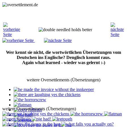
Wer kennt sie nicht, die wortwörtlichen Übersetzungen vom
Deutschen ins Englische? Denglisch kommt raus.
Again what learned - wieder was gelernt :-)
weitere Oversettlements (Übersetzungen)
weitere Oversettlements (Übersetzungen)