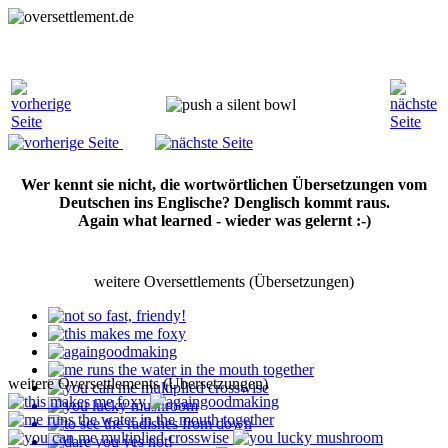
Wer kennt sie nicht, die wortwörtlichen Übersetzungen vom
Deutschen ins Englische? Denglisch kommt raus.
Again what learned - wieder was gelernt :-)
weitere Oversettlements (Übersetzungen)
weitere Oversettlements (Übersetzungen)