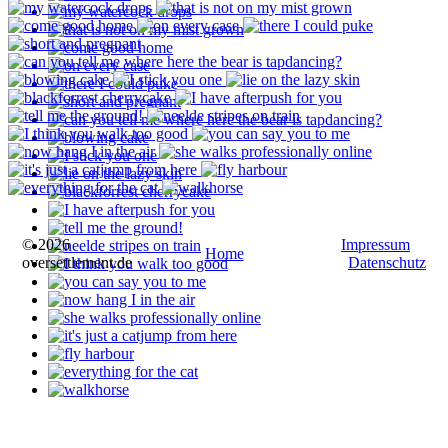
© 2026
Impressum
Home
oversettlement.de
Datenschutz