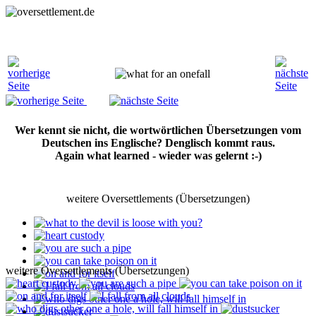
Wer kennt sie nicht, die wortwörtlichen Übersetzungen vom
Deutschen ins Englische? Denglisch kommt raus.
Again what learned - wieder was gelernt :-)
weitere Oversettlements (Übersetzungen)
weitere Oversettlements (Übersetzungen)