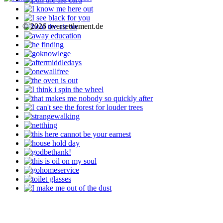
© 2026 oversettlement.de