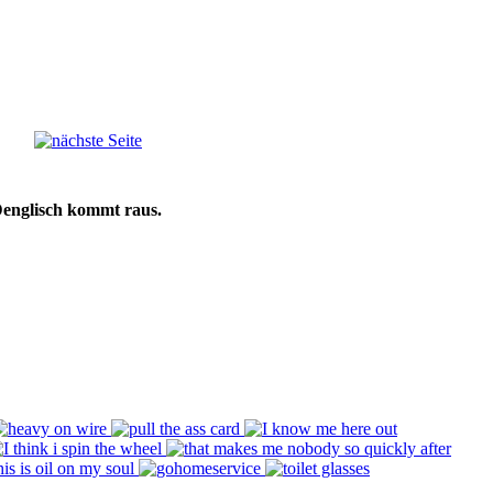
Denglisch kommt raus.