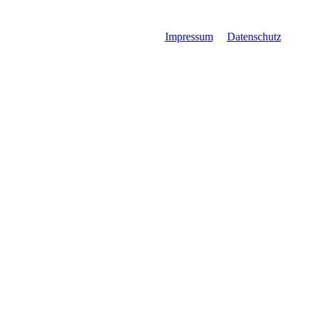
Impressum
Datenschutz