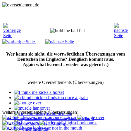
Wer kennt sie nicht, die wortwörtlichen Übersetzungen vom
Deutschen ins Englische? Denglisch kommt raus.
Again what learned - wieder was gelernt :-)
weitere Oversettlements (Übersetzungen)
weitere Oversettlements (Übersetzungen)