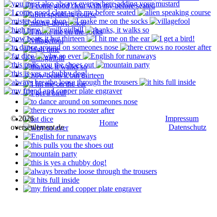
© 2026
Impressum
Home
oversettlement.de
Datenschutz