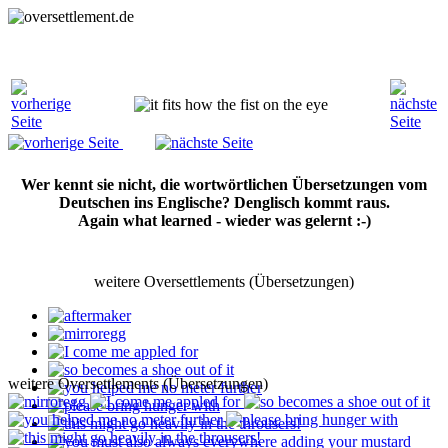
Wer kennt sie nicht, die wortwörtlichen Übersetzungen vom
Deutschen ins Englische? Denglisch kommt raus.
Again what learned - wieder was gelernt :-)
weitere Oversettlements (Übersetzungen)
weitere Oversettlements (Übersetzungen)