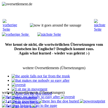
Wer kennt sie nicht, die wortwörtlichen Übersetzungen vom
Deutschen ins Englische? Denglisch kommt raus.
Again what learned - wieder was gelernt :-)
weitere Oversettlements (Übersetzungen)
weitere Oversettlements (Übersetzungen)