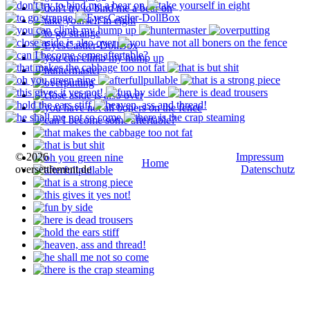
© 2026
Impressum
Home
oversettlement.de
Datenschutz