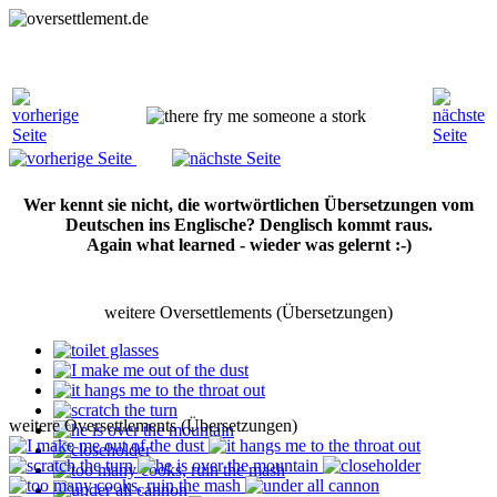
Wer kennt sie nicht, die wortwörtlichen Übersetzungen vom
Deutschen ins Englische? Denglisch kommt raus.
Again what learned - wieder was gelernt :-)
weitere Oversettlements (Übersetzungen)
weitere Oversettlements (Übersetzungen)