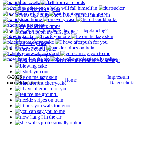
© 2026
Impressum
Home
oversettlement.de
Datenschutz