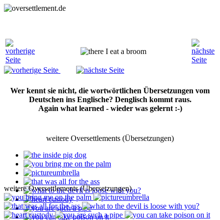
Wer kennt sie nicht, die wortwörtlichen Übersetzungen vom
Deutschen ins Englische? Denglisch kommt raus.
Again what learned - wieder was gelernt :-)
weitere Oversettlements (Übersetzungen)
weitere Oversettlements (Übersetzungen)