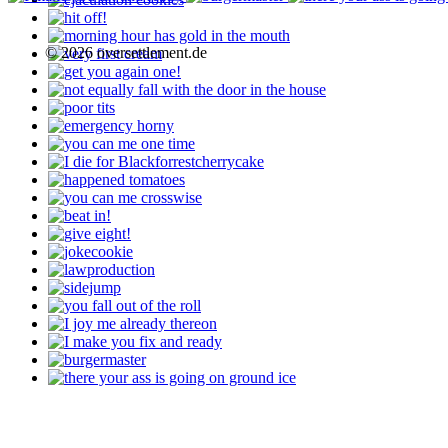
© 2026 oversettlement.de