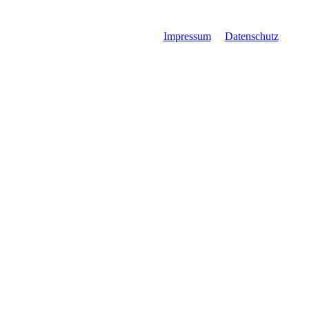
Impressum
Datenschutz