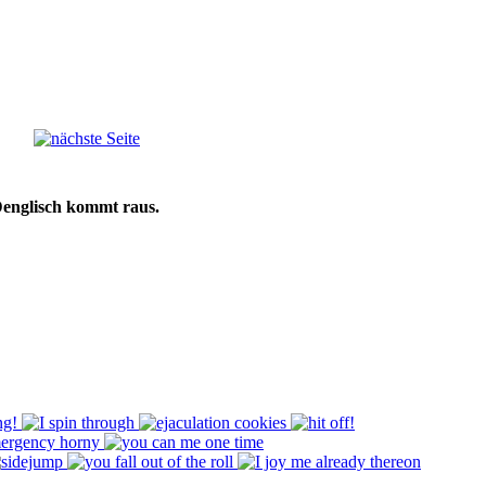
Denglisch kommt raus.