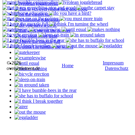
© 2026
Impressum
Home
oversettlement.de
Datenschutz