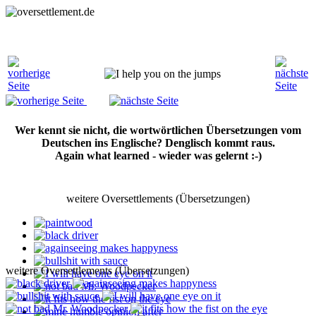
Wer kennt sie nicht, die wortwörtlichen Übersetzungen vom
Deutschen ins Englische? Denglisch kommt raus.
Again what learned - wieder was gelernt :-)
weitere Oversettlements (Übersetzungen)
weitere Oversettlements (Übersetzungen)