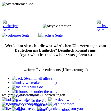
Wer kennt sie nicht, die wortwörtlichen Übersetzungen vom
Deutschen ins Englische? Denglisch kommt raus.
Again what learned - wieder was gelernt :-)
weitere Oversettlements (Übersetzungen)
weitere Oversettlements (Übersetzungen)