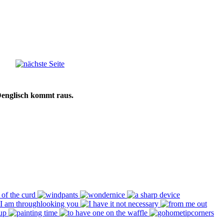
Denglisch kommt raus.