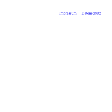
Impressum
Datenschutz