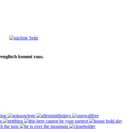
Denglisch kommt raus.