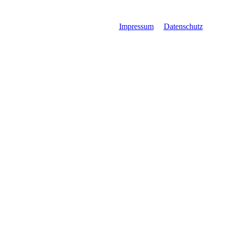
Impressum
Datenschutz