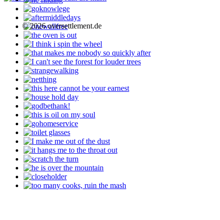
© 2026 oversettlement.de