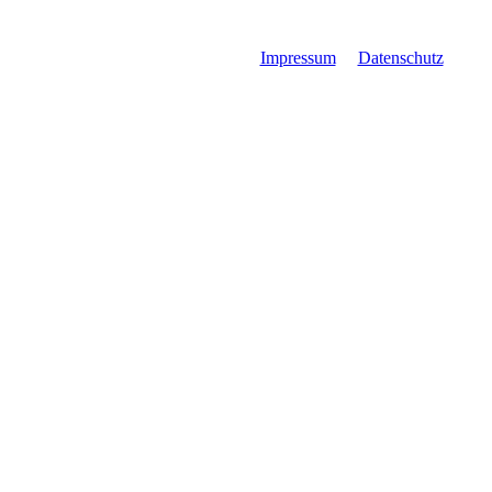
Impressum
Datenschutz