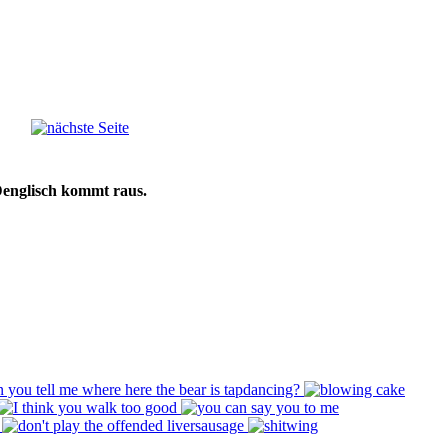
Denglisch kommt raus.