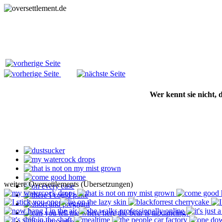
Wer kennt sie nicht,
weitere Oversettlements (Übersetzungen)