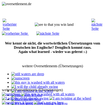
Wer kennt sie nicht, die wortwörtlichen Übersetzungen vom
Deutschen ins Englische? Denglisch kommt raus.
Again what learned - wieder was gelernt :-)
weitere Oversettlements (Übersetzungen)
weitere Oversettlements (Übersetzungen)