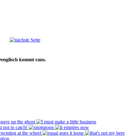
Denglisch kommt raus.