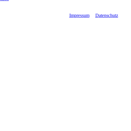
Impressum
Datenschutz