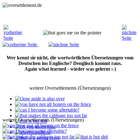
Wer kennt sie nicht, die wortwörtlichen Übersetzungen vom
Deutschen ins Englische? Denglisch kommt raus.
Again what learned - wieder was gelernt :-)
weitere Oversettlements (Übersetzungen)
weitere Oversettlements (Übersetzungen)