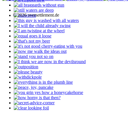
© 2026 oversettlement.de