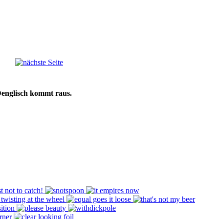
Denglisch kommt raus.