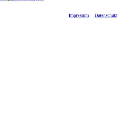
Impressum
Datenschutz